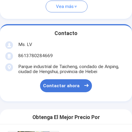
Vea más
Contacto
Ms. LV
8613780284669
Parque industrial de Taicheng, condado de Anping,
ciudad de Hengshui, provincia de Hebei
Contactar ahora
Obtenga El Mejor Precio Por