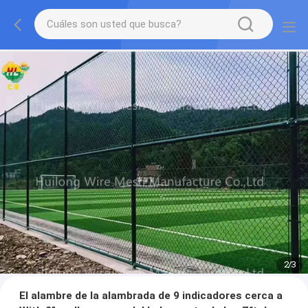
2
/
3
El alambre de la alambrada de 9 indicadores cerca a