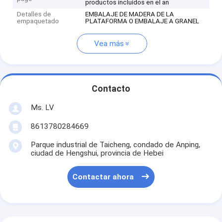
productos incluidos en el an
Detalles de
EMBALAJE DE MADERA DE LA
empaquetado
PLATAFORMA O EMBALAJE A GRANEL
Vea más
Contacto
Ms. LV
8613780284669
Parque industrial de Taicheng, condado de Anping,
ciudad de Hengshui, provincia de Hebei
Contactar ahora